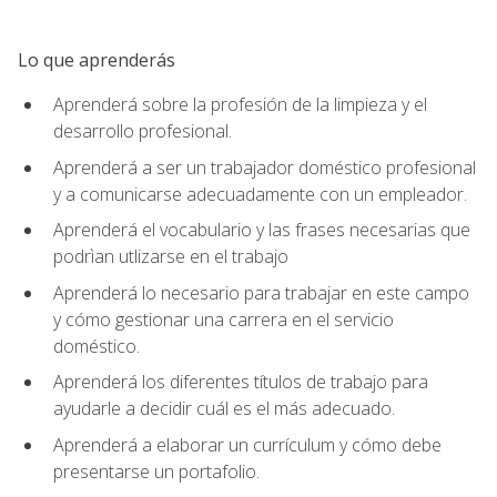
Lo que aprenderás
Aprenderá sobre la profesión de la limpieza y el
desarrollo profesional.
Aprenderá a ser un trabajador doméstico profesional
y a comunicarse adecuadamente con un empleador.
Aprenderá el vocabulario y las frases necesarias que
podrìan utlizarse en el trabajo
Aprenderá lo necesario para trabajar en este campo
y cómo gestionar una carrera en el servicio
doméstico.
Aprenderá los diferentes títulos de trabajo para
ayudarle a decidir cuál es el más adecuado.
Aprenderá a elaborar un currículum y cómo debe
presentarse un portafolio.