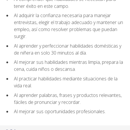
tener éxito en este campo.
Al adquirir la confianza necesaria para manejar
entrevistas, elegir el trabajo adecuado y mantener un
empleo, así como resolver problemas que puedan
surgir.
Al aprender y perfeccionar habilidades domésticas y
de niñera en solo 30 minutos al día.
Al mejorar sus habilidades mientras limpia, prepara la
cena, cuida niños o descansa.
Al practicar habilidades mediante situaciones de la
vida real.
Al aprender palabras, frases y productos relevantes,
fáciles de pronunciar y recordar.
Al mejorar sus oportunidades profesionales.