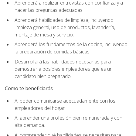
Aprenderá a realizar entrevistas con confianza y a
hacer las preguntas adecuadas.
Aprenderá habilidades de limpieza, incluyendo
limpieza general, uso de productos, lavandería,
montaje de mesa y servicio.
Aprenderá los fundamentos de la cocina, incluyendo
la preparación de comidas básicas.
Desarrollará las habilidades necesarias para
demostrar a posibles empleadores que es un
candidato bien preparado.
Como te beneficiarás
Al poder comunicarse adecuadamente con los
empleadores del hogar.
Al aprender una profesión bien remunerada y con
alta demanda.
Al comprender qué habilidades se necesitan para