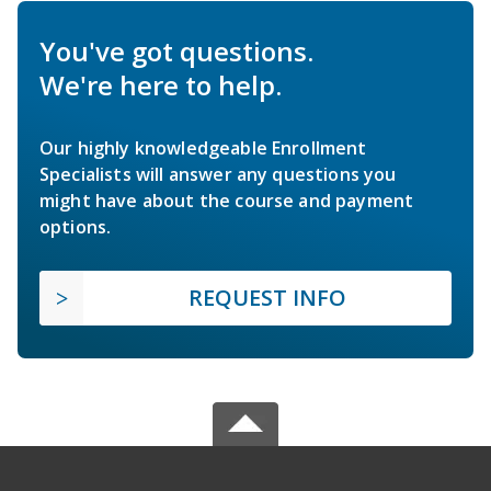
You've got questions.
We're here to help.
Our highly knowledgeable Enrollment
Specialists will answer any questions you
might have about the course and payment
options.
REQUEST INFO