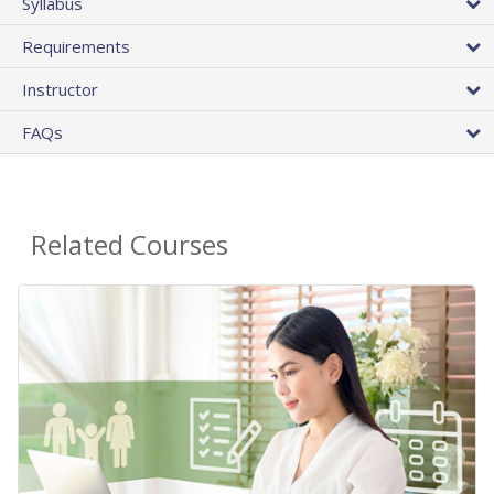
Syllabus
Requirements
Instructor
FAQs
Related Courses