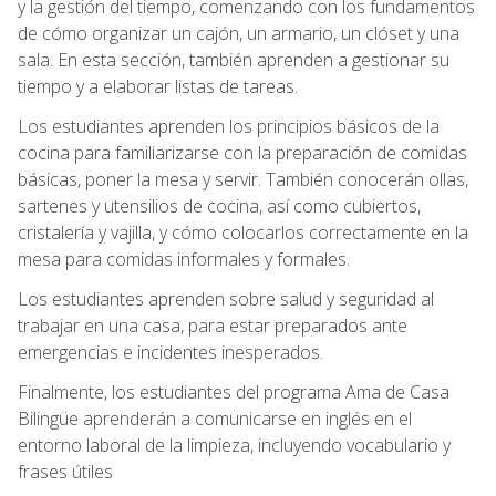
y la gestión del tiempo, comenzando con los fundamentos
de cómo organizar un cajón, un armario, un clóset y una
sala. En esta sección, también aprenden a gestionar su
tiempo y a elaborar listas de tareas.
Los estudiantes aprenden los principios básicos de la
cocina para familiarizarse con la preparación de comidas
básicas, poner la mesa y servir. También conocerán ollas,
sartenes y utensilios de cocina, así como cubiertos,
cristalería y vajilla, y cómo colocarlos correctamente en la
mesa para comidas informales y formales.
Los estudiantes aprenden sobre salud y seguridad al
trabajar en una casa, para estar preparados ante
emergencias e incidentes inesperados.
Finalmente, los estudiantes del programa Ama de Casa
Bilingüe aprenderán a comunicarse en inglés en el
entorno laboral de la limpieza, incluyendo vocabulario y
frases útiles