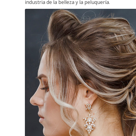
industria de la belleza y la peluquería.