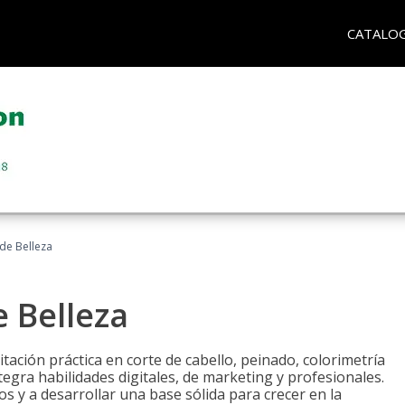
CATALO
 de Belleza
e Belleza
itación práctica en corte de cabello, peinado, colorimetría
egra habilidades digitales, de marketing y profesionales.
s y a desarrollar una base sólida para crecer en la