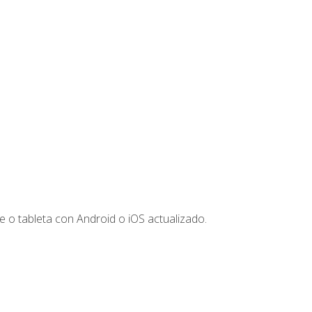
 o tableta con Android o iOS actualizado.