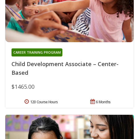
CAREER TRAINING PROGRAM
Child Development Associate – Center-
Based
$1465.00
120 Course Hours
6 Months