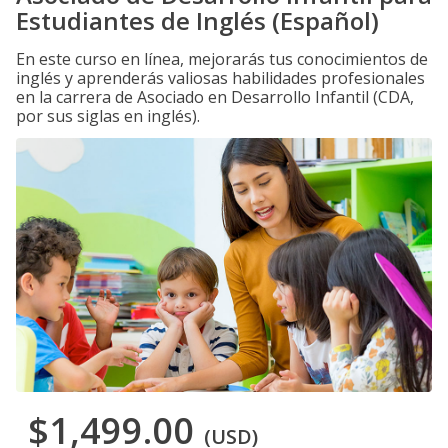
Estudiantes de Inglés (Español)
En este curso en línea, mejorarás tus conocimientos de
inglés y aprenderás valiosas habilidades profesionales
en la carrera de Asociado en Desarrollo Infantil (CDA,
por sus siglas en inglés).
$1,499.00
(USD)