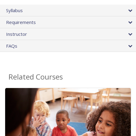
Syllabus
Requirements
Instructor
FAQs
Related Courses