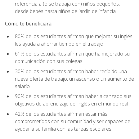
referencia a (o se trabaja con) niños pequeños,
desde bebés hasta niños de jardín de infancia
Cómo te beneficiará:
80% de los estudiantes afirman que mejorar su inglés
les ayuda a ahorrar tiempo en el trabajo
61% de los estudiantes afirman que ha mejorado su
comunicación con sus colegas
30% de los estudiantes afirman haber recibido una
nueva oferta de trabajo, un ascenso o un aumento de
salario
90% de los estudiantes afirman haber alcanzado sus
objetivos de aprendizaje del inglés en el mundo real
42% de los estudiantes afirman estar más
comprometidos con su comunidad y ser capaces de
ayudar a su familia con las tareas escolares