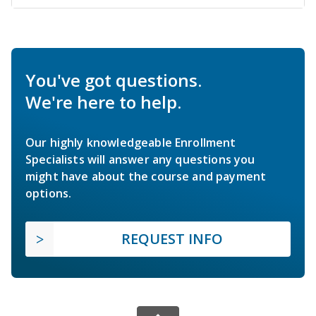
You've got questions.
We're here to help.
Our highly knowledgeable Enrollment
Specialists will answer any questions you
might have about the course and payment
options.
REQUEST INFO