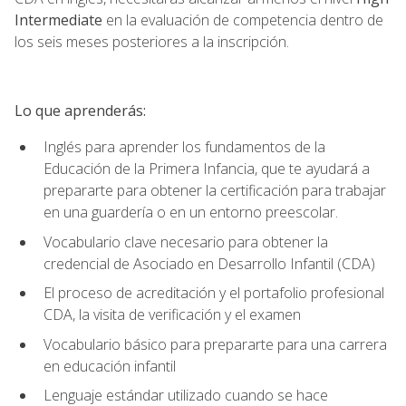
Intermediate
en la evaluación de competencia dentro de
los seis meses posteriores a la inscripción.
Lo que aprenderás:
Inglés para aprender los fundamentos de la
Educación de la Primera Infancia, que te ayudará a
prepararte para obtener la certificación para trabajar
en una guardería o en un entorno preescolar.
Vocabulario clave necesario para obtener la
credencial de Asociado en Desarrollo Infantil (CDA)
El proceso de acreditación y el portafolio profesional
CDA, la visita de verificación y el examen
Vocabulario básico para prepararte para una carrera
en educación infantil
Lenguaje estándar utilizado cuando se hace