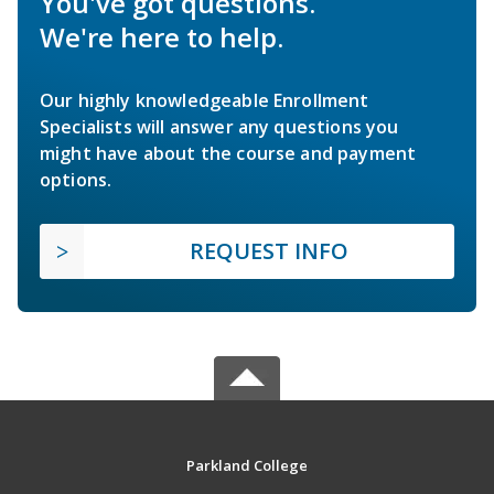
You've got questions.
We're here to help.
Our highly knowledgeable Enrollment
Specialists will answer any questions you
might have about the course and payment
options.
REQUEST INFO
Parkland College