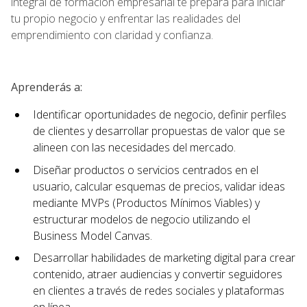
integral de formación empresarial te prepara para iniciar
tu propio negocio y enfrentar las realidades del
emprendimiento con claridad y confianza.
Aprenderás a:
Identificar oportunidades de negocio, definir perfiles
de clientes y desarrollar propuestas de valor que se
alineen con las necesidades del mercado.
Diseñar productos o servicios centrados en el
usuario, calcular esquemas de precios, validar ideas
mediante MVPs (Productos Mínimos Viables) y
estructurar modelos de negocio utilizando el
Business Model Canvas.
Desarrollar habilidades de marketing digital para crear
contenido, atraer audiencias y convertir seguidores
en clientes a través de redes sociales y plataformas