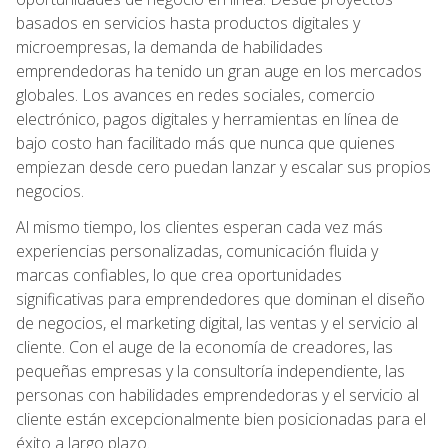
basados en servicios hasta productos digitales y
microempresas, la demanda de habilidades
emprendedoras ha tenido un gran auge en los mercados
globales. Los avances en redes sociales, comercio
electrónico, pagos digitales y herramientas en línea de
bajo costo han facilitado más que nunca que quienes
empiezan desde cero puedan lanzar y escalar sus propios
negocios.
Al mismo tiempo, los clientes esperan cada vez más
experiencias personalizadas, comunicación fluida y
marcas confiables, lo que crea oportunidades
significativas para emprendedores que dominan el diseño
de negocios, el marketing digital, las ventas y el servicio al
cliente. Con el auge de la economía de creadores, las
pequeñas empresas y la consultoría independiente, las
personas con habilidades emprendedoras y el servicio al
cliente están excepcionalmente bien posicionadas para el
éxito a largo plazo.