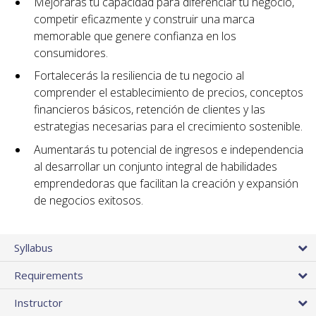
Mejorarás tu capacidad para diferenciar tu negocio,
competir eficazmente y construir una marca
memorable que genere confianza en los
consumidores.
Fortalecerás la resiliencia de tu negocio al
comprender el establecimiento de precios, conceptos
financieros básicos, retención de clientes y las
estrategias necesarias para el crecimiento sostenible.
Aumentarás tu potencial de ingresos e independencia
al desarrollar un conjunto integral de habilidades
emprendedoras que facilitan la creación y expansión
de negocios exitosos.
Syllabus
Requirements
Instructor