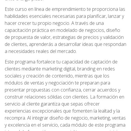
Este curso en línea de emprendimiento te proporciona las
habilidades esenciales necesarias para planificar, lanzar y
hacer crecer tu propio negocio. A través de una
capacitación práctica en modelado de negocios, diseño
de propuesta de valor, estrategias de precios y validación
de clientes, aprenderás a desarrollar ideas que respondan
a necesidades reales del mercado.
Este programa fortalece tu capacidad de captación de
clientes mediante marketing digital, branding en redes
sociales y creación de contenido, mientras que los
módulos de ventas y negociación te preparan para
presentar propuestas con confianza, cerrar acuerdos y
construir relaciones sólidas con clientes. La formación en
servicio al cliente garantiza que sepas ofrecer
experiencias excepcionales que fomenten la lealtad y la
recompra. Al integrar diseño de negocio, marketing, ventas
y excelencia en el servicio, cada módulo de este programa