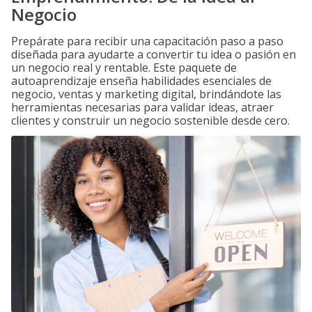
Negocio
Prepárate para recibir una capacitación paso a paso
diseñada para ayudarte a convertir tu idea o pasión en
un negocio real y rentable. Este paquete de
autoaprendizaje enseña habilidades esenciales de
negocio, ventas y marketing digital, brindándote las
herramientas necesarias para validar ideas, atraer
clientes y construir un negocio sostenible desde cero.