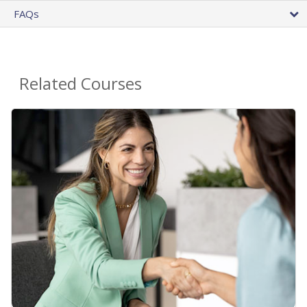
FAQs
Related Courses