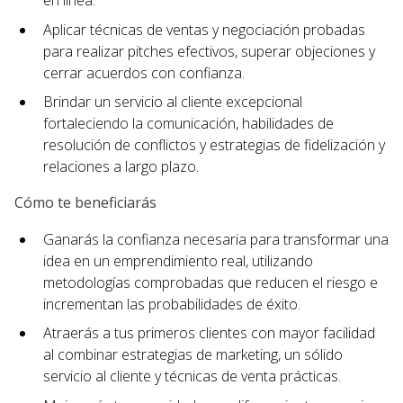
en línea.
Aplicar técnicas de ventas y negociación probadas
para realizar pitches efectivos, superar objeciones y
cerrar acuerdos con confianza.
Brindar un servicio al cliente excepcional
fortaleciendo la comunicación, habilidades de
resolución de conflictos y estrategias de fidelización y
relaciones a largo plazo.
Cómo te beneficiarás
Ganarás la confianza necesaria para transformar una
idea en un emprendimiento real, utilizando
metodologías comprobadas que reducen el riesgo e
incrementan las probabilidades de éxito.
Atraerás a tus primeros clientes con mayor facilidad
al combinar estrategias de marketing, un sólido
servicio al cliente y técnicas de venta prácticas.