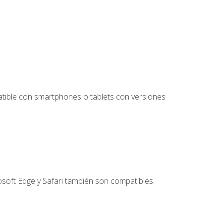
tible con smartphones o tablets con versiones
soft Edge y Safari también son compatibles.