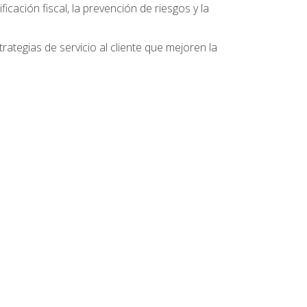
ficación fiscal, la prevención de riesgos y la
ategias de servicio al cliente que mejoren la